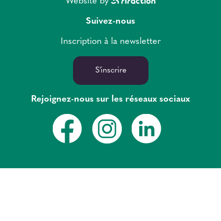
Website by
Suivez-nous
Inscription à la newsletter
S'inscrire
Rejoignez-nous sur les réseaux sociaux