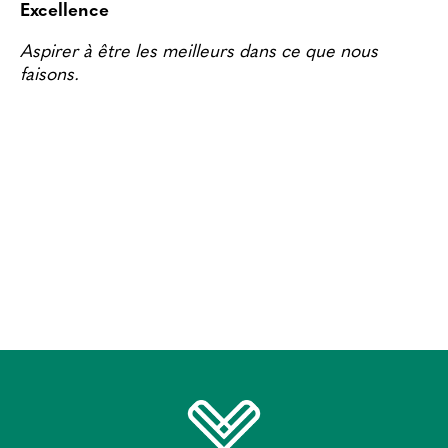
Excellence
Aspirer à être les meilleurs dans ce que nous
faisons.