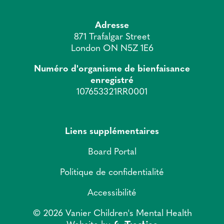
Adresse
871 Trafalgar Street
London ON N5Z 1E6
Numéro d'organisme de bienfaisance
enregistré
107653321RR0001
Liens supplémentaires
Board Portal
Politique de confidentialité
Accessibilité
© 2026 Vanier Children's Mental Health