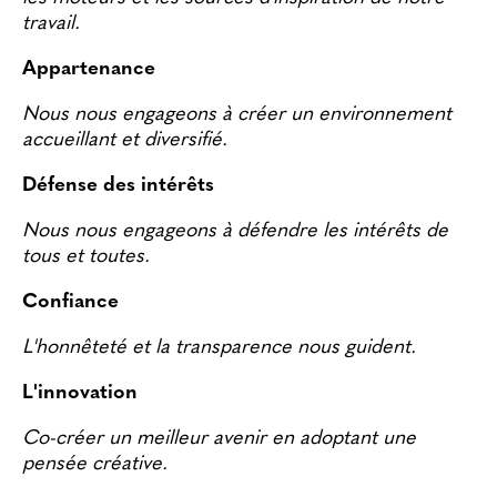
travail.
Appartenance
Nous nous engageons à créer un environnement
accueillant et diversifié.
Défense des intérêts
Nous nous engageons à défendre les intérêts de
tous et toutes.
Confiance
L'honnêteté et la transparence nous guident.
L'innovation
Co-créer un meilleur avenir en adoptant une
pensée créative.