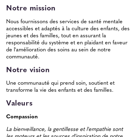
Nous contacter
Notre mission
Nous fournissons des services de santé mentale
accessibles et adaptés à la culture des enfants, des
jeunes et des familles, tout en assurant la
responsabilité du système et en plaidant en faveur
de l'amélioration des soins au sein de notre
communauté.
Notre vision
Une communauté qui prend soin, soutient et
transforme la vie des enfants et des familles.
Valeurs
Compassion
La bienveillance, la gentillesse et l'empathie sont
les moteurs et les sources d'inspiration de notre