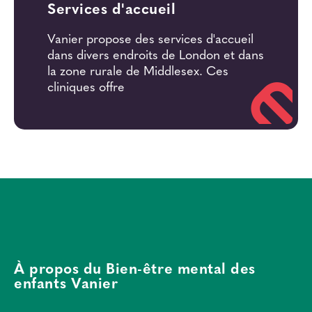
Services d'accueil
Vanier propose des services d'accueil
dans divers endroits de London et dans
la zone rurale de Middlesex. Ces
cliniques offre
À propos du Bien-être mental des
enfants Vanier