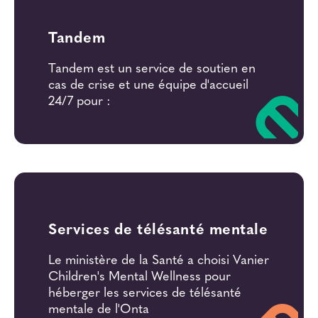
Tandem
Tandem est un service de soutien en
cas de crise et une équipe d'accueil
24/7 pour :
Services de télésanté mentale
Le ministère de la Santé a choisi Vanier
Children's Mental Wellness pour
héberger les services de télésanté
mentale de l'Onta