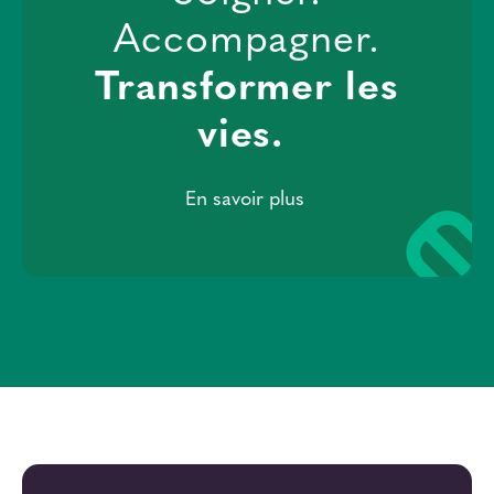
Nous contacter
Accompagner.
Transformer les
vies.
En savoir plus