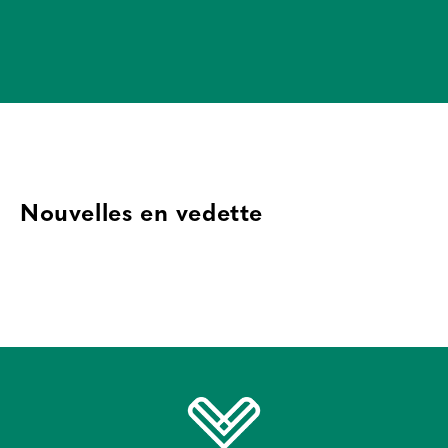
Nouvelles en vedette