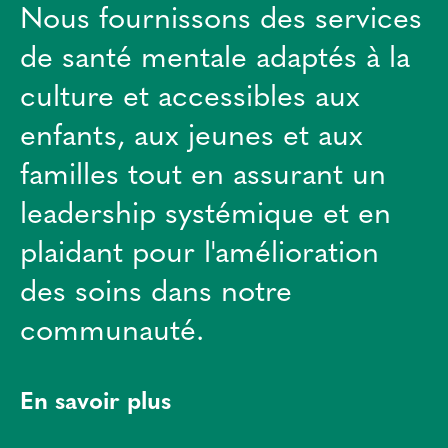
Nous fournissons des services
de santé mentale adaptés à la
culture et accessibles aux
enfants, aux jeunes et aux
familles tout en assurant un
leadership systémique et en
plaidant pour l'amélioration
des soins dans notre
communauté.
En savoir plus