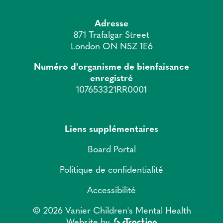
Adresse
871 Trafalgar Street
London ON N5Z 1E6
Numéro d'organisme de bienfaisance
enregistré
107653321RR0001
Liens supplémentaires
Board Portal
Politique de confidentialité
Accessibilité
© 2026 Vanier Children's Mental Health
Website by