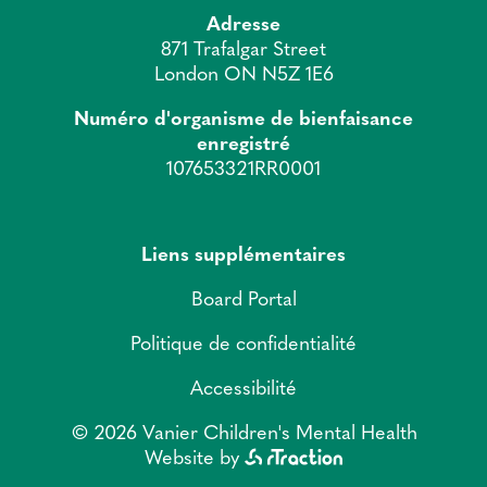
Adresse
871 Trafalgar Street
London ON N5Z 1E6
Numéro d'organisme de bienfaisance
enregistré
107653321RR0001
Liens supplémentaires
Board Portal
Politique de confidentialité
Accessibilité
© 2026 Vanier Children's Mental Health
Website by