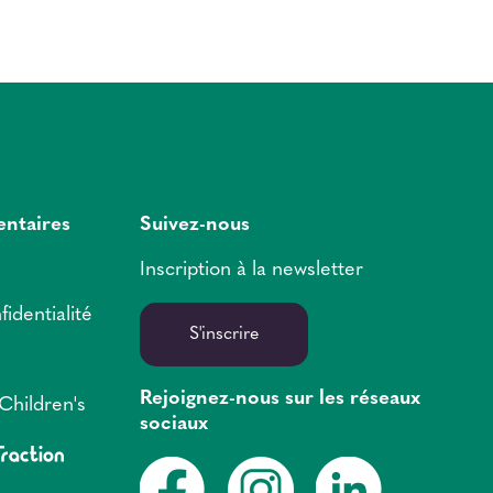
entaires
Suivez-nous
Inscription à la newsletter
fidentialité
S'inscrire
Rejoignez-nous sur les réseaux
Children's
sociaux