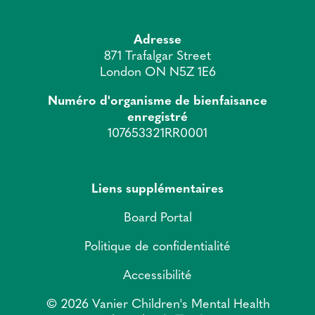
Adresse
871 Trafalgar Street
London ON N5Z 1E6
Numéro d'organisme de bienfaisance
enregistré
107653321RR0001
Liens supplémentaires
Board Portal
Politique de confidentialité
Accessibilité
© 2026 Vanier Children's Mental Health