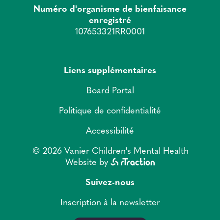
Numéro d'organisme de bienfaisance
enregistré
107653321RR0001
Liens supplémentaires
Board Portal
Politique de confidentialité
Accessibilité
© 2026 Vanier Children's Mental Health
Website by
Suivez-nous
Inscription à la newsletter