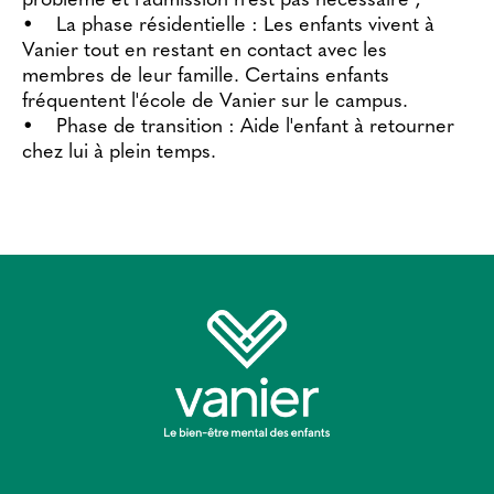
problème et l'admission n'est pas nécessaire ;
• La phase résidentielle : Les enfants vivent à
Vanier tout en restant en contact avec les
membres de leur famille. Certains enfants
fréquentent l'école de Vanier sur le campus.
• Phase de transition : Aide l'enfant à retourner
chez lui à plein temps.