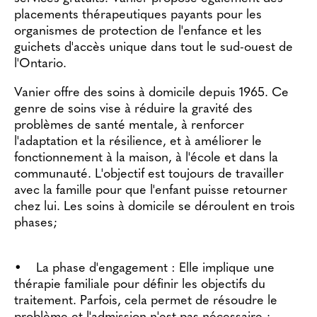
placements thérapeutiques payants pour les
organismes de protection de l'enfance et les
guichets d'accès unique dans tout le sud-ouest de
l'Ontario.
Vanier offre des soins à domicile depuis 1965. Ce
genre de soins vise à réduire la gravité des
problèmes de santé mentale, à renforcer
l'adaptation et la résilience, et à améliorer le
fonctionnement à la maison, à l'école et dans la
communauté. L'objectif est toujours de travailler
avec la famille pour que l'enfant puisse retourner
chez lui. Les soins à domicile se déroulent en trois
phases;
• La phase d'engagement : Elle implique une
thérapie familiale pour définir les objectifs du
traitement. Parfois, cela permet de résoudre le