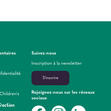
entaires
Suivez-nous
Inscription à la newsletter
fidentialité
S'inscrire
Rejoignez-nous sur les réseaux
Children's
sociaux